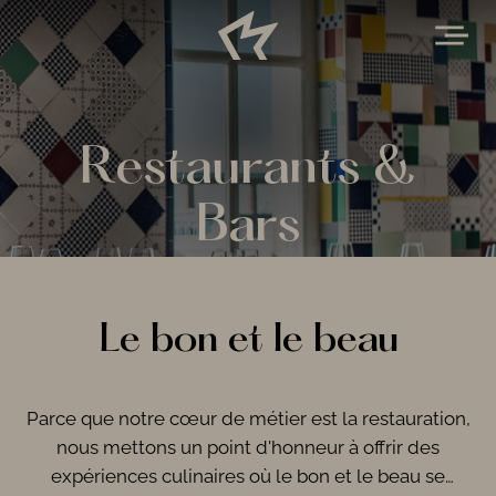
Restaurants &
Bars
Le bon et le beau
Parce que notre cœur de métier est la restauration,
nous mettons un point d'honneur à offrir des
expériences culinaires où le bon et le beau se