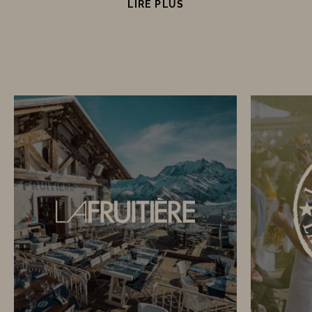
rencontrent, en mettant l'accent sur la qualité des
LIRE PLUS
produits et l'esthétique des lieux.