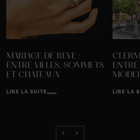
MARIAGE DE REVE :
CLERM
ENTRE VILLES, SOMMETS
ENTRE 
ET CHATEAUX
MODER
LIRE LA SUITE
LIRE LA 