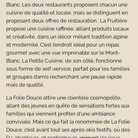
Blanc. Les deux restaurants proposent chacun une
cuisine de qualité et locale, mais se distinguent en
proposant deux offres de restauration : La Fruitière
propose une cuisine raffinée, alliant produits locaux
et créativité, dans un décor mêlant tradition alpine
et modernité. C’est l’endroit idéal pour un repas
gourmet avec une vue imprenable sur le Mont-
Blanc. La Petite Cuisine, de son côté, fonctionne
sous forme de self-service, parfait pour les familles
et groupes d’amis recherchant une pause rapide
mais de qualité.
La Folie Douce attire une clientèle cosmopolite,
allant des jeunes en quête de sensations fortes aux
familles qui viennent profiter d'une ambiance
conviviale. Mais ce qui fait la renommée de La Folie
Douce, c’est avant tout ses après-skis festifs, où des
DJ, chanteurs, et performeurs animent les lieux,