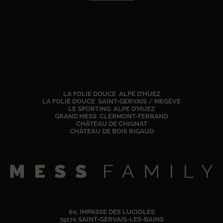
LA FOLIE DOUCE ALPE D’HUEZ
LA FOLIE DOUCE SAINT-GERVAIS / MEGÈVE
LE SPORTING ALPE D’HUEZ
GRAND MESS CLERMONT-FERRAND
CHÂTEAU DE CHIGNAT
CHÂTEAU DE BOIS RIGAUD
60, IMPASSE DES LUCIOLES
74170 SAINT-GERVAIS-LES-BAINS