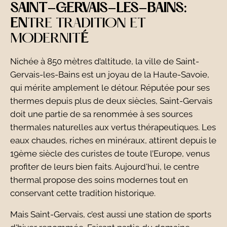
SAINT-GERVAIS-LES-BAINS:
EN
TRE TRADITION ET
MODERNIT
É
Nichée à 850 mètres d’altitude, la ville de Saint-
Gervais-les-Bains est un joyau de la Haute-Savoie,
qui mérite amplement le détour. Réputée pour ses
thermes depuis plus de deux siècles, Saint-Gervais
doit une partie de sa renommée à ses sources
thermales naturelles aux vertus thérapeutiques. Les
eaux chaudes, riches en minéraux, attirent depuis le
19ème siècle des curistes de toute l’Europe, venus
profiter de leurs bien faits. Aujourd'hui, le centre
thermal propose des soins modernes tout en
conservant cette tradition historique.
Mais Saint-Gervais, c’est aussi une station de sports