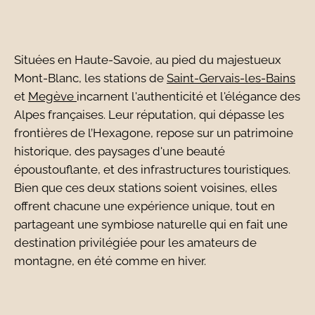
Situées en Haute-Savoie, au pied du majestueux
Mont-Blanc, les stations de
Saint-Gervais-les-Bains
et
Megève
incarnent l'authenticité et l'élégance des
Alpes françaises. Leur réputation, qui dépasse les
frontières de l’Hexagone, repose sur un patrimoine
historique, des paysages d'une beauté
époustouflante, et des infrastructures touristiques.
Bien que ces deux stations soient voisines, elles
offrent chacune une expérience unique, tout en
partageant une symbiose naturelle qui en fait une
destination privilégiée pour les amateurs de
montagne, en été comme en hiver.