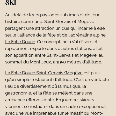
SKI
Au-delà de leurs paysages sublimes et de leur
histoire commune, Saint-Gervais et Megève
partagent une attraction unique qui incarne à elle
seule l'alliance de la fête et de l'adrénaline alpine :
La Folie Douce
. Ce concept, né à Val d'Isère et
rapidement exporté dans d'autres stations, a fait
son apparition entre Saint-Gervais et Megève, au
sommet du Mont Joux, à 1950 mètres d’altitude.
La Folie Douce Saint-Gervais/Megève
est plus
qu’un simple restaurant d’altitude. C'est un véritable
lieu de divertissement où la musique, la
gastronomie, et la fête se mêlent dans une
ambiance effervescente. En journée, skieurs
viennent se restaurer dans un cadre exceptionnel,
avec une vue imprenable sur le massif du Mont-