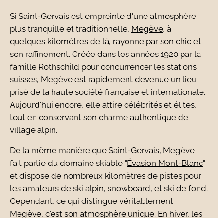
Si Saint-Gervais est empreinte d'une atmosphère
plus tranquille et traditionnelle,
Megève
, à
quelques kilomètres de là, rayonne par son chic et
son raffinement. Créée dans les années 1920 par la
famille Rothschild pour concurrencer les stations
suisses, Megève est rapidement devenue un lieu
prisé de la haute société française et internationale.
Aujourd'hui encore, elle attire célébrités et élites,
tout en conservant son charme authentique de
village alpin.
De la même manière que Saint-Gervais, Megève
fait partie du domaine skiable "
Évasion Mont-Blanc
"
et dispose de nombreux kilomètres de pistes pour
les amateurs de ski alpin, snowboard, et ski de fond.
Cependant, ce qui distingue véritablement
Megève, c'est son atmosphère unique. En hiver, les