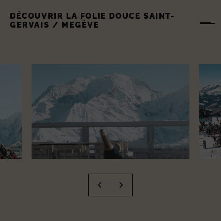
DÉCOUVRIR LA FOLIE DOUCE SAINT-
GERVAIS / MEGÈVE