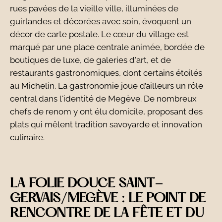
rues pavées de la vieille ville, illuminées de
guirlandes et décorées avec soin, évoquent un
décor de carte postale. Le cœur du village est
marqué par une place centrale animée, bordée de
boutiques de luxe, de galeries d'art, et de
restaurants gastronomiques, dont certains étoilés
au Michelin. La gastronomie joue d’ailleurs un rôle
central dans l'identité de Megève. De nombreux
chefs de renom y ont élu domicile, proposant des
plats qui mêlent tradition savoyarde et innovation
culinaire.
LA FOLIE DOUCE SAINT-
GERVAIS/MEGÈVE : LE POINT DE
RENCONTRE DE LA FÊTE ET DU