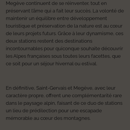
Megève continuent de se réinventer, tout en
préservant l’âme qui a fait leur succès. La volonté de
maintenir un équilibre entre développement
touristique et préservation de la nature est au cœur
de leurs projets futurs. Grâce à leur dynamisme, ces
deux stations restent des destinations
incontournables pour quiconque souhaite découvrir
les Alpes françaises sous toutes leurs facettes, que
ce soit pour un séjour hivernal ou estival.
En définitive, Saint-Gervais et Megève, avec leur
caractère propre, offrent une complémentarité rare
dans le paysage alpin, faisant de ce duo de stations
un lieu de prédilection pour une escapade
mémorable au cœur des montagnes.