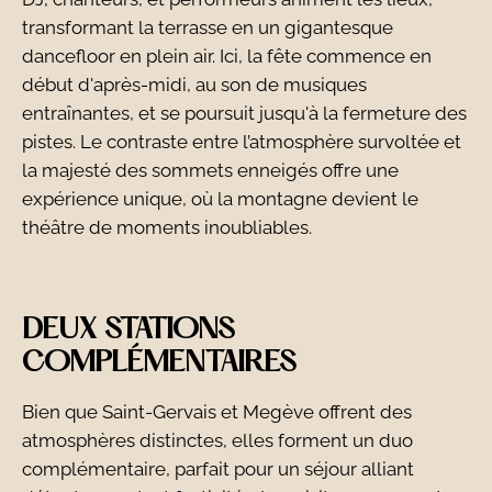
transformant la terrasse en un gigantesque
dancefloor en plein air. Ici, la fête commence en
début d'après-midi, au son de musiques
entraînantes, et se poursuit jusqu'à la fermeture des
pistes. Le contraste entre l’atmosphère survoltée et
la majesté des sommets enneigés offre une
expérience unique, où la montagne devient le
théâtre de moments inoubliables.
DEUX STATIONS
COMPLÉMENTAIRES
Bien que Saint-Gervais et Megève offrent des
atmosphères distinctes, elles forment un duo
complémentaire, parfait pour un séjour alliant