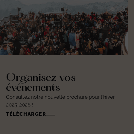
Organisez vos
événements
Consultez notre nouvelle brochure pour l'hiver
2025-2026 !
TÉLÉCHARGER