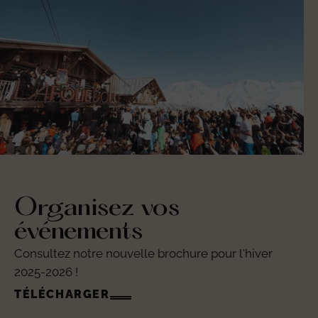
expérience unique en altitude.
Organisez vos
événements
Consultez notre nouvelle brochure pour l'hiver
2025-2026 !
TÉLÉCHARGER